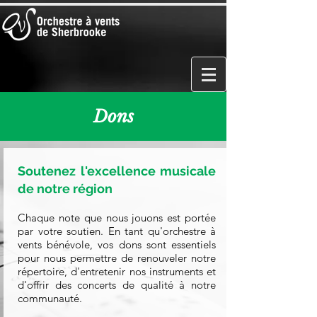
Dons
Soutenez l'excellence musicale
de notre région
Chaque note que nous jouons est portée
par votre soutien. En tant qu'orchestre à
vents bénévole, vos dons sont essentiels
pour nous permettre de renouveler notre
répertoire, d'entretenir nos instruments et
d'offrir des concerts de qualité à notre
communauté.